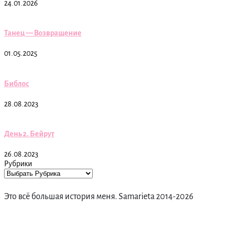
24.01.2026
Танец — Возвращение
01.05.2025
Библос
28.08.2023
День 2. Бейрут
26.08.2023
Рубрики
Это всё большая история меня. Samarieta 2014-2026